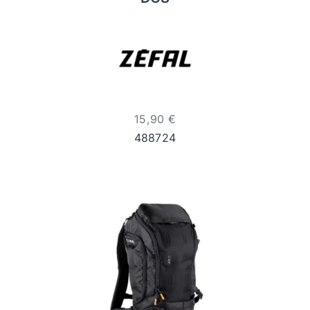
15,90
€
488724