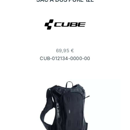
69,95
€
CUB-012134-0000-00