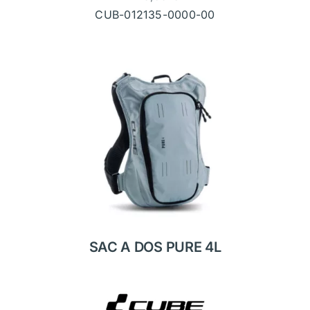
CUB-012135-0000-00
SAC A DOS PURE 4L