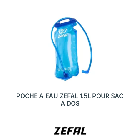
POCHE A EAU ZEFAL 1.5L POUR SAC
A DOS