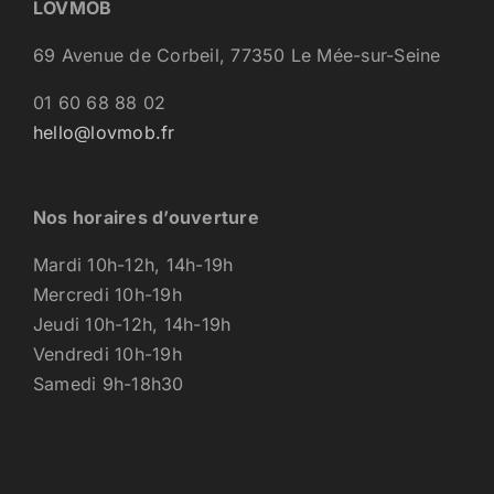
LOVMOB
69 Avenue de Corbeil, 77350 Le Mée-sur-Seine
01 60 68 88 02
hello@lovmob.fr
Nos horaires d’ouverture
Mardi 10h-12h, 14h-19h
Mercredi 10h-19h
Jeudi 10h-12h, 14h-19h
Vendredi 10h-19h
Samedi 9h-18h30