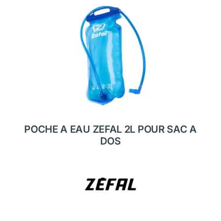
POCHE A EAU ZEFAL 2L POUR SAC A
DOS