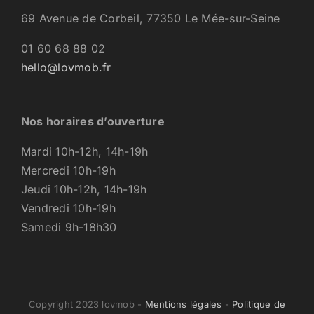
69 Avenue de Corbeil, 77350 Le Mée-sur-Seine
01 60 68 88 02
hello@lovmob.fr
Nos horaires d’ouverture
Mardi 10h-12h, 14h-19h
Mercredi 10h-19h
Jeudi 10h-12h, 14h-19h
Vendredi 10h-19h
Samedi 9h-18h30
Copyright 2023 lovmob -
Mentions légales
-
Politique de