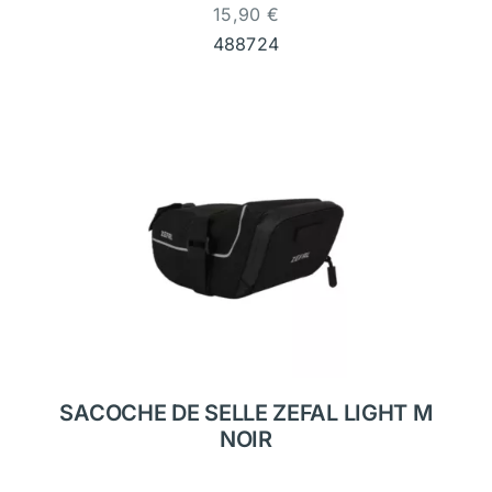
15,90
€
488724
SACOCHE DE SELLE ZEFAL LIGHT M
NOIR