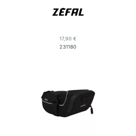
17,90
€
231180