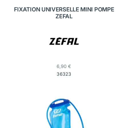
FIXATION UNIVERSELLE MINI POMPE
ZEFAL
6,90
€
36323