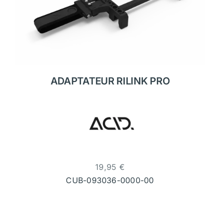
ADAPTATEUR RILINK PRO
19,95
€
CUB-093036-0000-00