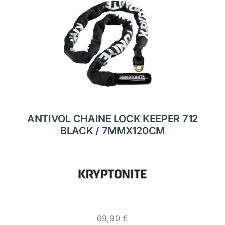
ANTIVOL CHAINE LOCK KEEPER 712
BLACK / 7MMX120CM
69,90
€