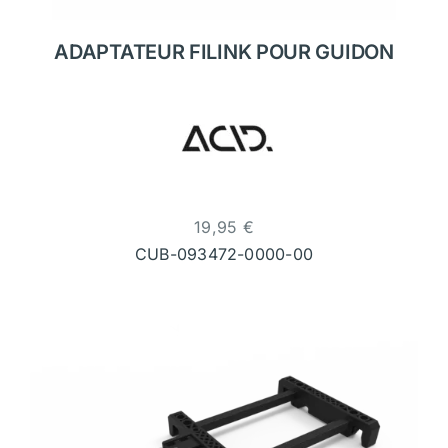
ADAPTATEUR FILINK POUR GUIDON
19,95
€
CUB-093472-0000-00