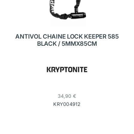
ANTIVOL CHAINE LOCK KEEPER 585
BLACK / 5MMX85CM
34,90
€
KRY004912