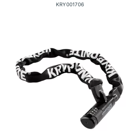
KRY001706