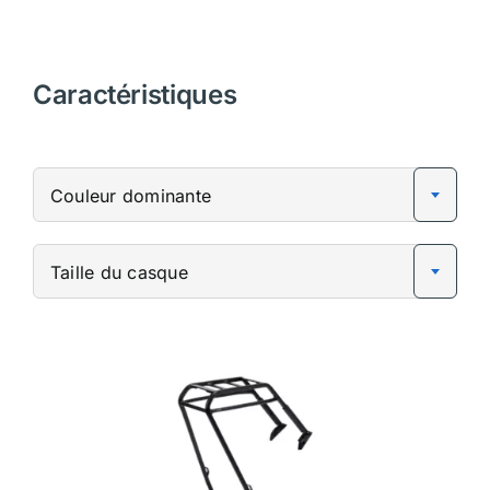
Caractéristiques
Couleur dominante
Taille du casque