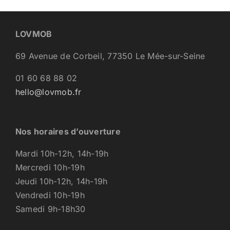
LOVMOB
69 Avenue de Corbeil, 77350 Le Mée-sur-Seine
01 60 68 88 02
hello@lovmob.fr
Nos horaires d’ouverture
Mardi 10h-12h, 14h-19h
Mercredi 10h-19h
Jeudi 10h-12h, 14h-19h
Vendredi 10h-19h
Samedi 9h-18h30