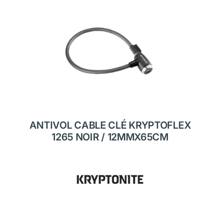
ANTIVOL CABLE CLÉ KRYPTOFLEX
1265 NOIR / 12MMX65CM