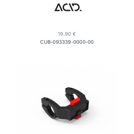
19,90
€
CUB-093339-0000-00