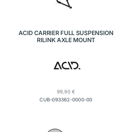
ACID CARRIER FULL SUSPENSION
RILINK AXLE MOUNT
99,90
€
CUB-093362-0000-00