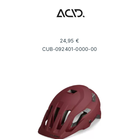
24,95
€
CUB-092401-0000-00