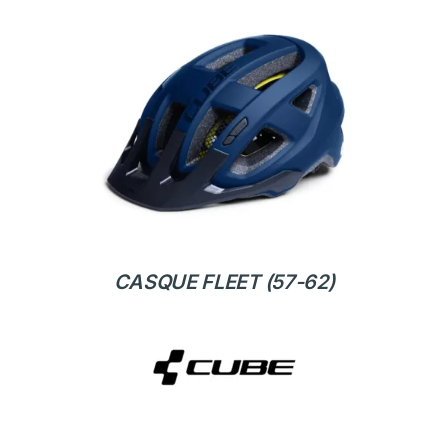
CASQUE FLEET (57-62)