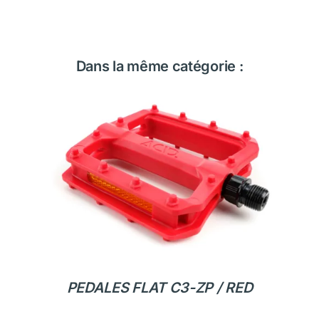
Dans la même catégorie :
PEDALES FLAT C3-ZP / RED