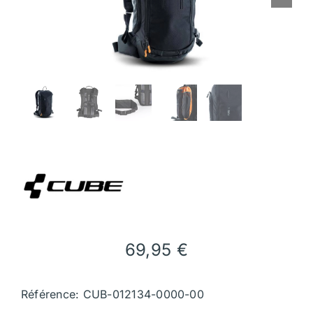
69,95
€
Référence: CUB-012134-0000-00