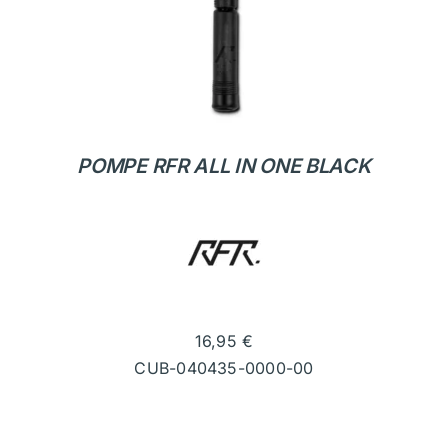
POMPE RFR ALL IN ONE BLACK
16,95
€
CUB-040435-0000-00