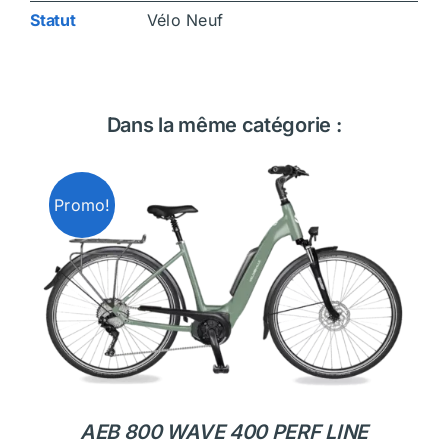
Statut
Vélo Neuf
Dans la même catégorie :
Promo!
AEB 800 WAVE 400 PERF LINE