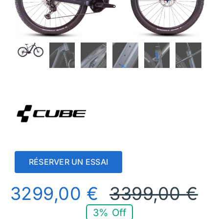
RÉSERVER UN ESSAI
3299,00
€
3399,00
€
3% Off