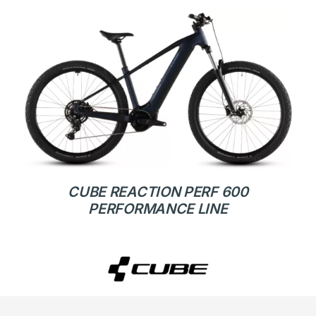
CUBE REACTION PERF 600
PERFORMANCE LINE