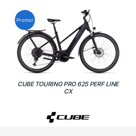
Promo!
CUBE TOURING PRO 625 PERF LINE
CX