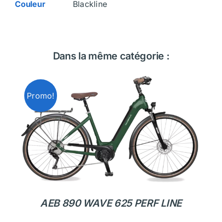
Couleur
Blackline
Dans la même catégorie :
Promo!
AEB 890 WAVE 625 PERF LINE