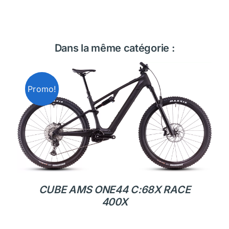
Dans la même catégorie :
Promo!
CUBE AMS ONE44 C:68X RACE
400X