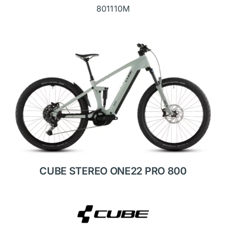
801110M
CUBE STEREO ONE22 PRO 800