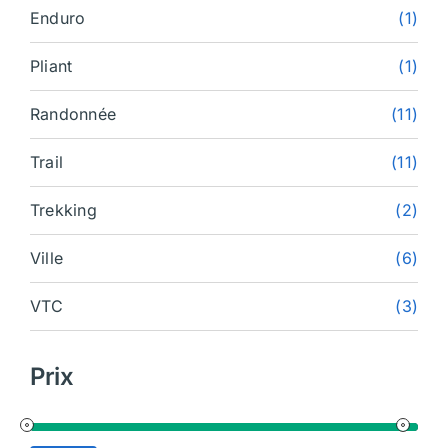
Enduro
(1)
Pliant
(1)
Randonnée
(11)
Trail
(11)
Trekking
(2)
Ville
(6)
VTC
(3)
Prix