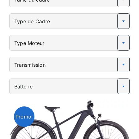
Type de Cadre
Type Moteur
Transmission
Batterie
Promo!