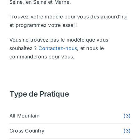
Seine, en Seine et Marne.
Trouvez votre modèle pour vous dès aujourd’hui
et programmez votre essai !
Vous ne trouvez pas le modèle que vous
souhaitez ?
Contactez-nous
, et nous le
commanderons pour vous.
Type de Pratique
All Mountain
(3)
Cross Country
(3)