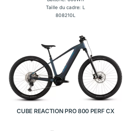
Taille du cadre: L
808210L
CUBE REACTION PRO 800 PERF CX