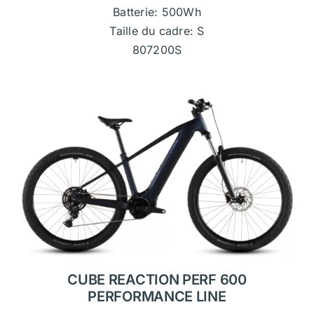
Batterie: 500Wh
Taille du cadre: S
807200S
CUBE REACTION PERF 600
PERFORMANCE LINE