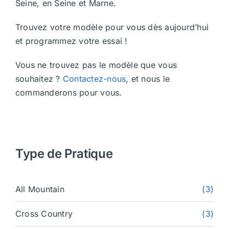
Seine, en Seine et Marne.
Trouvez votre modèle pour vous dès aujourd’hui
et programmez votre essai !
Vous ne trouvez pas le modèle que vous
souhaitez ?
Contactez-nous
, et nous le
commanderons pour vous.
Type de Pratique
All Mountain
(3)
Cross Country
(3)