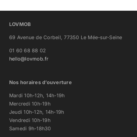
LOVMOB
69 Avenue de Corbeil, 77350 Le Mée-sur-Seine
01 60 68 88 02
hello@lovmob.fr
Nos horaires d’ouverture
Mardi 10h-12h, 14h-19h
Mercredi 10h-19h
Jeudi 10h-12h, 14h-19h
Vendredi 10h-19h
Samedi 9h-18h30