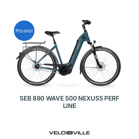
Promo!
SEB 890 WAVE 500 NEXUS5 PERF
LINE