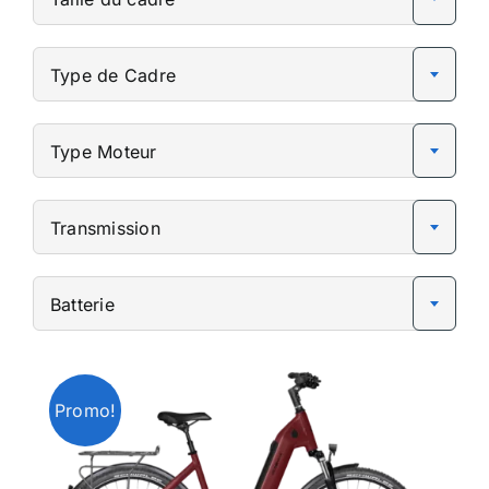
Type de Cadre
Type Moteur
Transmission
Batterie
Promo!