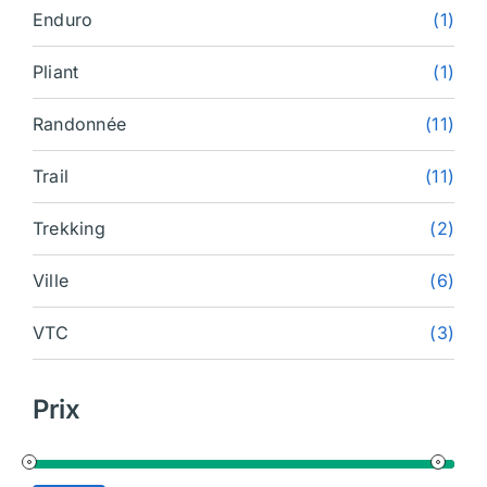
Enduro
(1)
Pliant
(1)
Randonnée
(11)
Trail
(11)
Trekking
(2)
Ville
(6)
VTC
(3)
Prix