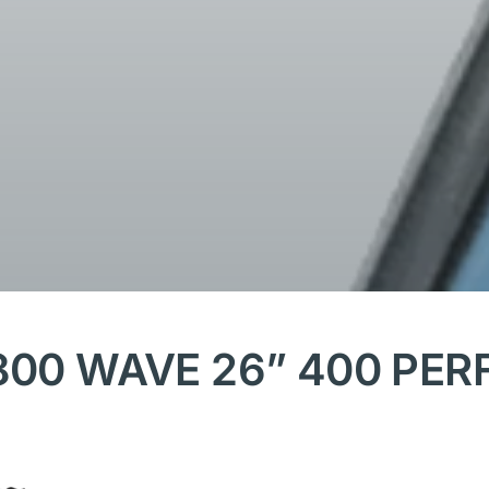
800 WAVE 26” 400 PERF