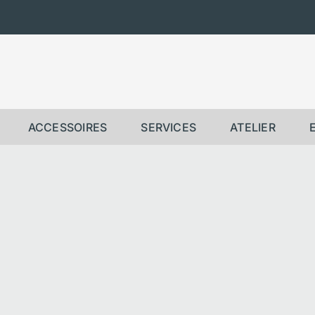
ACCESSOIRES
SERVICES
ATELIER