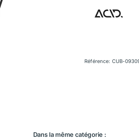
Référence: CUB-0930
Dans la même catégorie :