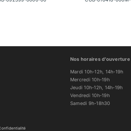
Nos horaires d’ouverture
Mardi 10h-12h, 14h-19h
Mercredi 10h-19h
Jeudi 10h-12h, 14h-19h
Vendredi 10h-19h
Samedi 9h-18h30
Confidentialité