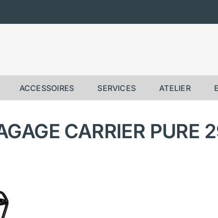
ACCESSOIRES
SERVICES
ATELIER
AGAGE CARRIER PURE 29