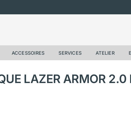
ACCESSOIRES
SERVICES
ATELIER
QUE LAZER ARMOR 2.0 