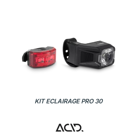
KIT ECLAIRAGE PRO 30