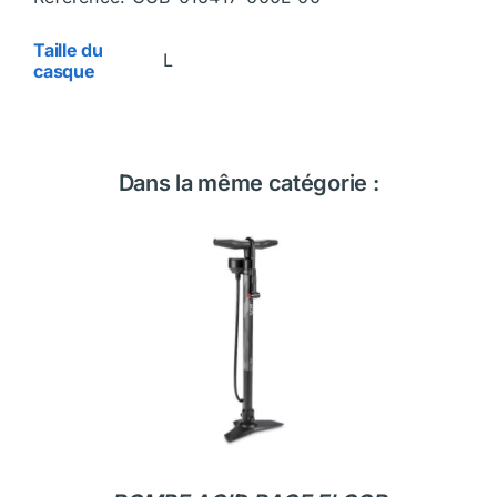
Taille du
L
casque
Dans la même catégorie :